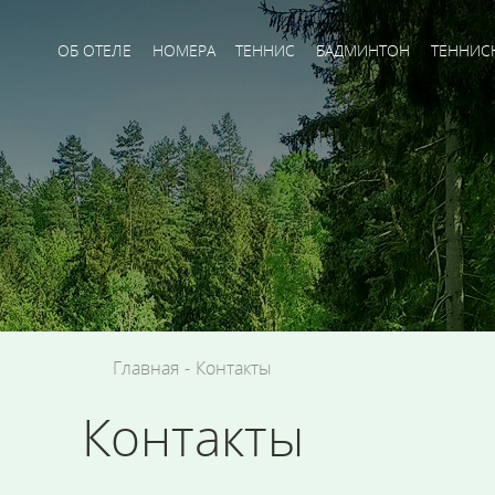
ОБ ОТЕЛЕ
НОМЕРА
ТЕННИС
БАДМИНТОН
ТЕННИС
Главная
-
Контакты
Контакты