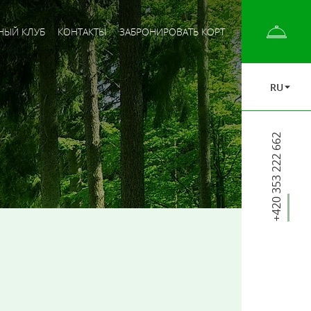
НЫЙ КЛУБ
КОНТАКТЫ
ЗАБРОНИРОВАТЬ КОРТ
RU
+420 353 222 662