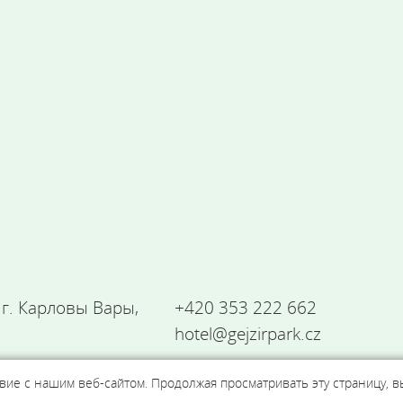
,
г. Карловы Вары
,
+420 353 222 662
hotel@gejzirpark.cz
ие с нашим веб-сайтом. Продолжая просматривать эту страницу, в