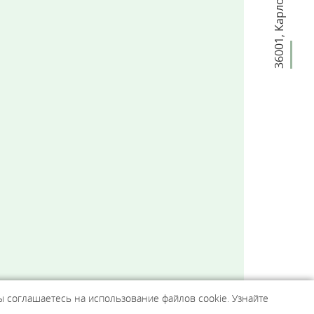
,
36001
ы соглашаетесь на использование файлов cookie. Узнайте