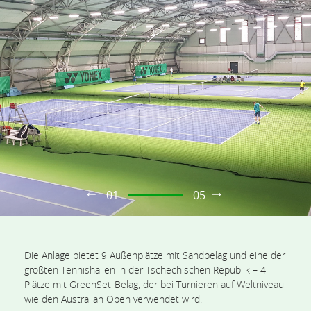
01
05
Die Anlage bietet 9 Außenplätze mit Sandbelag und eine der
größten Tennishallen in der Tschechischen Republik – 4
Plätze mit GreenSet-Belag, der bei Turnieren auf Weltniveau
wie den Australian Open verwendet wird.