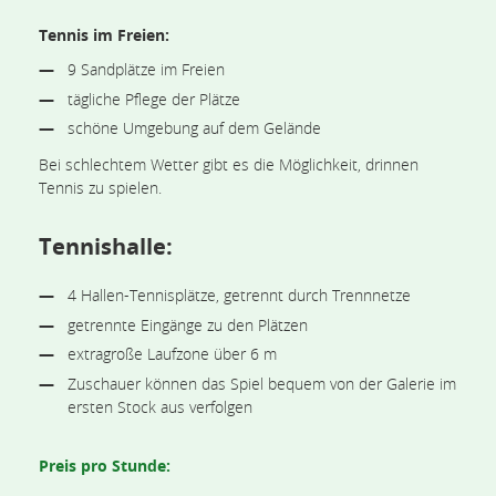
Tennis im Freien:
9 Sandplätze im Freien
tägliche Pflege der Plätze
schöne Umgebung auf dem Gelände
Bei schlechtem Wetter gibt es die Möglichkeit, drinnen
Tennis zu spielen.
Tennishalle:
4 Hallen-Tennisplätze, getrennt durch Trennnetze
getrennte Eingänge zu den Plätzen
extragroße Laufzone über 6 m
Zuschauer können das Spiel bequem von der Galerie im
ersten Stock aus verfolgen
Preis pro Stunde: